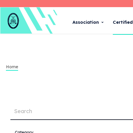
Association
Certifie
Home
Category