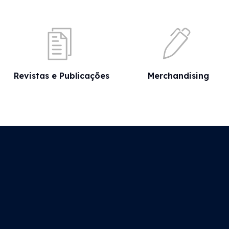
Revistas e Publicações
Merchandising