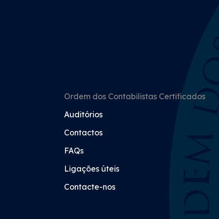
Ordem dos Contabilistas Certificados
Auditórios
Contactos
FAQs
Ligações úteis
Contacte-nos