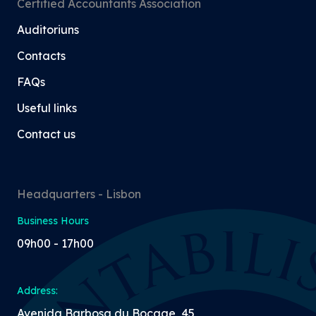
Certified Accountants Association
Auditoriuns
Contacts
FAQs
Useful links
Contact us
Headquarters - Lisbon
Business Hours
09h00 - 17h00
Address:
Avenida Barbosa du Bocage, 45