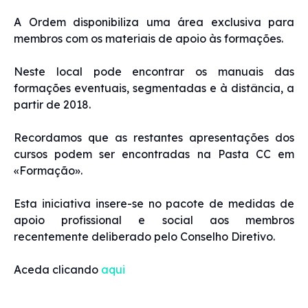
A Ordem disponibiliza uma área exclusiva para
membros com os materiais de apoio às formações.
Neste local pode encontrar os manuais das
formações eventuais, segmentadas e à distância, a
partir de 2018.
Recordamos que as restantes apresentações dos
cursos podem ser encontradas na Pasta CC em
«Formação».
Esta iniciativa insere-se no pacote de medidas de
apoio profissional e social aos membros
recentemente deliberado pelo Conselho Diretivo.
Aceda clicando
aqui