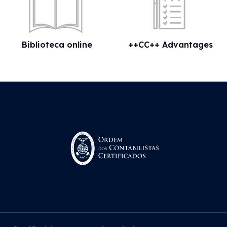
Biblioteca online
++CC++ Advantages