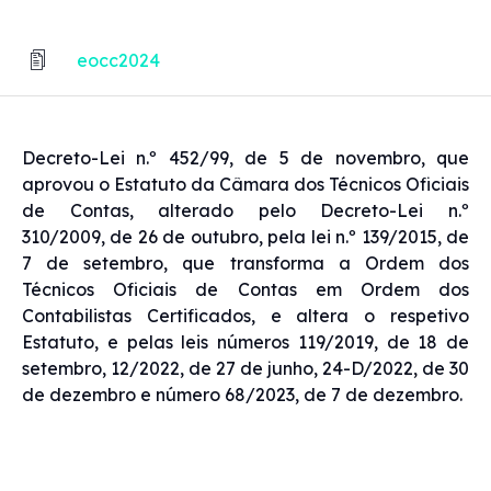
eocc2024
Decreto-Lei n.º 452/99, de 5 de novembro, que
aprovou o Estatuto da Câmara dos Técnicos Oficiais
de Contas, alterado pelo Decreto-Lei n.º
310/2009, de 26 de outubro, pela lei n.º 139/2015, de
7 de setembro, que transforma a Ordem dos
Técnicos Oficiais de Contas em Ordem dos
Contabilistas Certificados, e altera o respetivo
Estatuto, e pelas leis números 119/2019, de 18 de
setembro, 12/2022, de 27 de junho, 24-D/2022, de 30
de dezembro e número 68/2023, de 7 de dezembro.