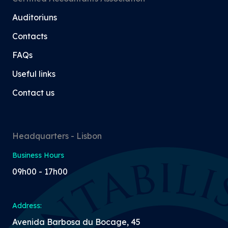
Auditoriuns
Contacts
FAQs
Useful links
Contact us
Headquarters - Lisbon
Business Hours
09h00 - 17h00
Address:
Avenida Barbosa du Bocage, 45