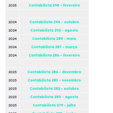
2025
Contabilista 298 - fevereiro
2024
Contabilista 294 - outubro
2024
Contabilista 292 - agosto
2024
Contabilista 289 - maio
2024
Contabilista 287 - março
2024
Contabilista 286 - fevereiro
2023
Contabilista 284 - dezembro
2023
Contabilista 283 - novembro
2023
Contabilista 282 - outubro
2023
Contabilista 280 - agosto
2023
Contabilista 279 - julho