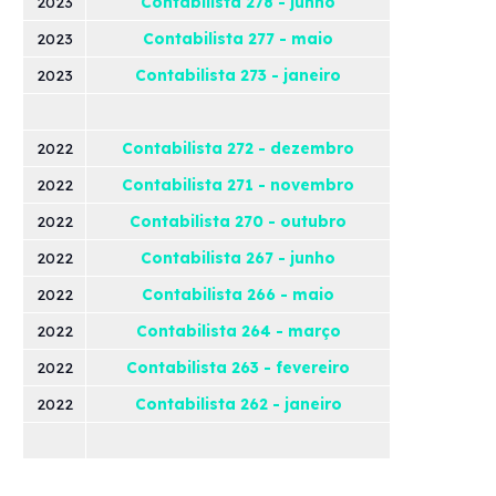
2023
Contabilista 278 - junho
2023
Contabilista 277 - maio
2023
Contabilista 273 - janeiro
2022
Contabilista 272 - dezembro
2022
Contabilista 271 - novembro
2022
Contabilista 270 - outubro
2022
Contabilista 267 - junho
2022
Contabilista 266 - maio
2022
Contabilista 264 - março
2022
Contabilista 263 - fevereiro
2022
Contabilista 262 - janeiro