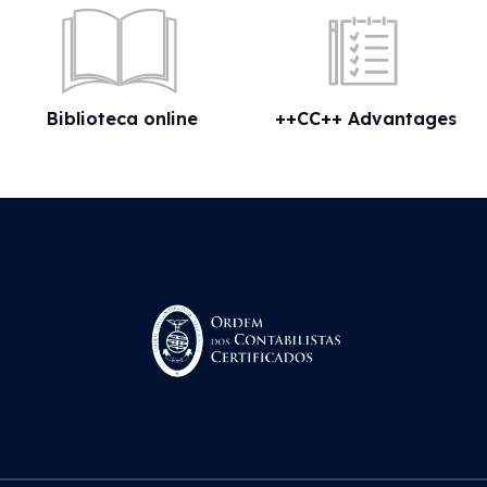
Biblioteca online
++CC++ Advantages