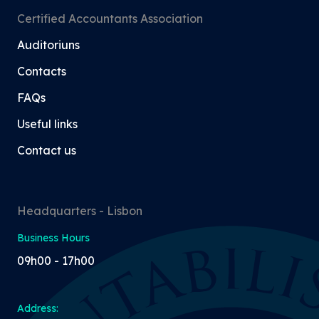
Certified Accountants Association
Auditoriuns
Contacts
FAQs
Useful links
Contact us
Headquarters - Lisbon
Business Hours
09h00 - 17h00
Address: