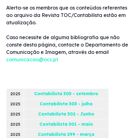
Alerta-se os membros que os conteúdos referentes
ao arquivo da Revista TOC/Contabilista estão em
atualização.
Caso necessite de alguma bibliografia que não
conste desta página, contacte o Departamento de
Comunicação e Imagem, através do email
comunicacao@occ.pt
2025
Contabilista 305 - setembro
2025
Contabilista 303 - julho
2025
Contabilista 302 - Junho
2025
Contabilista 301 - maio
2025
Contabilista 299 - março