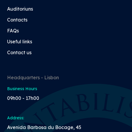
Auditoriuns
Contacts
FAQs
Useful links
Contact us
Headquarters - Lisbon
Business Hours
09h00 - 17h00
Address:
Avenida Barbosa du Bocage, 45