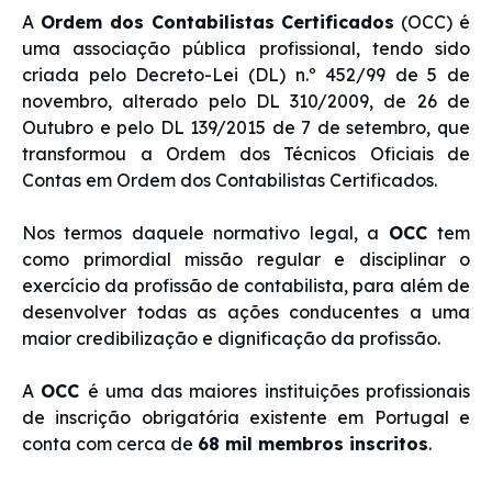
A
Ordem dos Contabilistas Certificados
(OCC) é
uma associação pública profissional, tendo sido
criada pelo Decreto-Lei (DL) n.º 452/99 de 5 de
novembro, alterado pelo DL 310/2009, de 26 de
Outubro e pelo DL 139/2015 de 7 de setembro, que
transformou a Ordem dos Técnicos Oficiais de
Contas em Ordem dos Contabilistas Certificados.
Nos termos daquele normativo legal, a
OCC
tem
como primordial missão regular e disciplinar o
exercício da profissão de contabilista, para além de
desenvolver todas as ações conducentes a uma
maior credibilização e dignificação da profissão.
A
OCC
é uma das maiores instituições profissionais
de inscrição obrigatória existente em Portugal e
conta com cerca de
68 mil membros inscritos
.