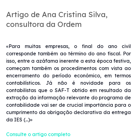
Artigo de Ana Cristina Silva,
consultora da Ordem
«Para muitas empresas, o final do ano civil
corresponde também ao término do ano fiscal. Por
isso, entre a azáfama inerente a esta época festiva,
começam também os procedimentos com vista ao
encerramento do período económico, em termos
contabilísticos. Já não é novidade para os
contabilistas que o SAF-T obtido em resultado da
extração da informação relevante do programa de
contabilidade vai ser de crucial importância para o
cumprimento da obrigação declarativa da entrega
da IES (...)»
Consulte o artigo completo