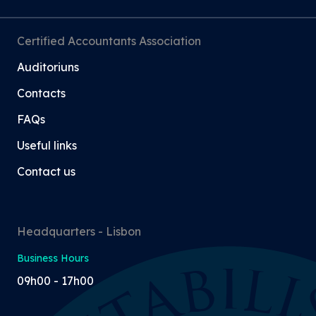
Certified Accountants Association
Auditoriuns
Contacts
FAQs
Useful links
Contact us
Headquarters - Lisbon
Business Hours
09h00 - 17h00