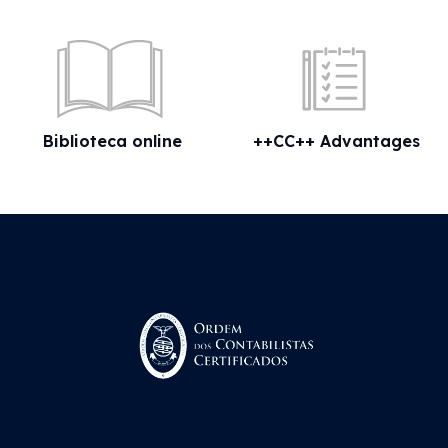
Biblioteca online
++CC++ Advantages