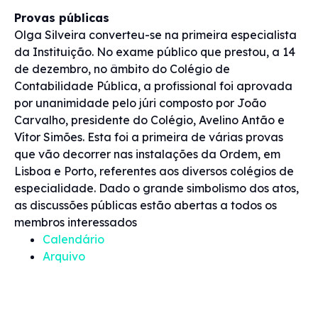
Provas públicas
Olga Silveira converteu-se na primeira especialista
da Instituição. No exame público que prestou, a 14
de dezembro, no âmbito do Colégio de
Contabilidade Pública, a profissional foi aprovada
por unanimidade pelo júri composto por João
Carvalho, presidente do Colégio, Avelino Antão e
Vítor Simões. Esta foi a primeira de várias provas
que vão decorrer nas instalações da Ordem, em
Lisboa e Porto, referentes aos diversos colégios de
especialidade. Dado o grande simbolismo dos atos,
as discussões públicas estão abertas a todos os
membros interessados
Calendário
Arquivo