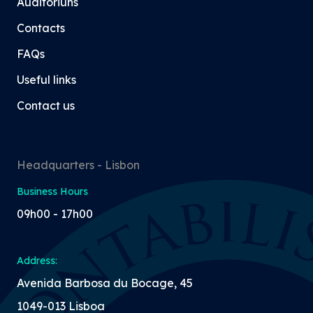
Auditoriuns
Contacts
FAQs
Useful links
Contact us
Headquarters - Lisbon
Business Hours
09h00 - 17h00
Address:
Avenida Barbosa du Bocage, 45
1049-013 Lisboa