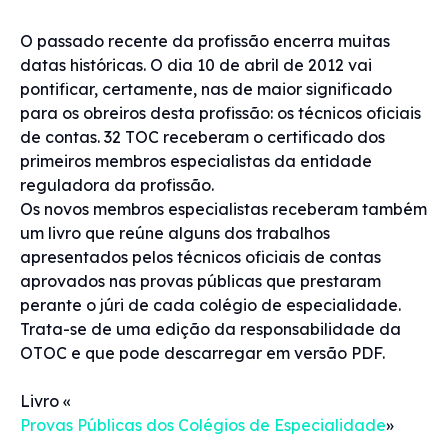
O passado recente da profissão encerra muitas
datas históricas. O dia 10 de abril de 2012 vai
pontificar, certamente, nas de maior significado
para os obreiros desta profissão: os técnicos oficiais
de contas. 32 TOC receberam o certificado dos
primeiros membros especialistas da entidade
reguladora da profissão.
Os novos membros especialistas receberam também
um livro que reúne alguns dos trabalhos
apresentados pelos técnicos oficiais de contas
aprovados nas provas públicas que prestaram
perante o júri de cada colégio de especialidade.
Trata-se de uma edição da responsabilidade da
OTOC e que pode descarregar em versão PDF.
Livro «
Provas Públicas dos Colégios de Especialidade
»