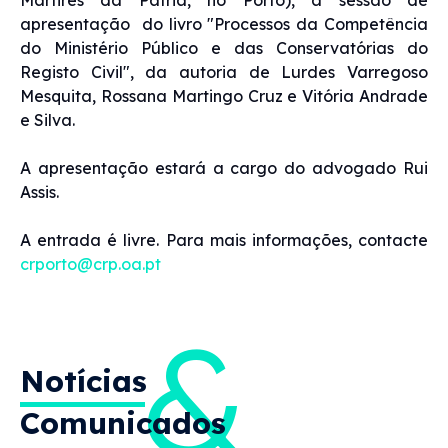
apresentação do livro "Processos da Competência
do Ministério Público e das Conservatórias do
Registo Civil", da autoria de Lurdes Varregoso
Mesquita, Rossana Martingo Cruz e Vitória Andrade
e Silva.
A apresentação estará a cargo do advogado Rui
Assis.
A entrada é livre. Para mais informações, contacte
crporto@crp.oa.pt