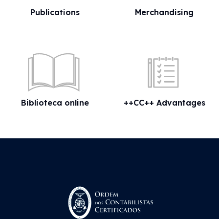
Publications
Merchandising
Biblioteca online
++CC++ Advantages