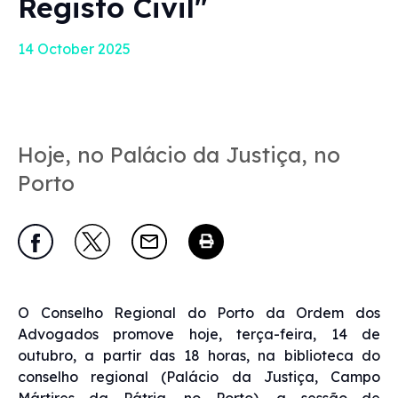
Registo Civil"
14 October 2025
Hoje, no Palácio da Justiça, no
Porto
O Conselho Regional do Porto da Ordem dos
Advogados promove hoje, terça-feira, 14 de
outubro, a partir das 18 horas, na biblioteca do
conselho regional (Palácio da Justiça, Campo
Mártires da Pátria, no Porto), a sessão de