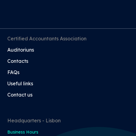
Certified Accountants Association
Auditoriuns
Contacts
FAQs
Useful links
Contact us
Headquarters - Lisbon
Business Hours