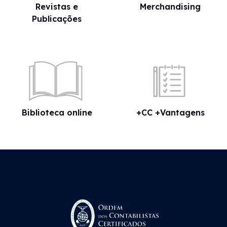
Revistas e
Merchandising
Publicações
Biblioteca online
+CC +Vantagens