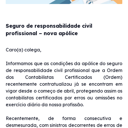
Seguro de responsabilidade civil
profissional – nova apólice
Caro(a) colega,
Informamos que as condições da apólice do seguro
de responsabilidade civil profissional que a Ordem
dos Contabilistas Certificados (Ordem)
recentemente contratualizou já se encontram em
vigor desde o começo de abril, protegendo assim os
contabilistas certificados por erros ou omissões no
exercício diário da nossa profissão.
Recentemente, de forma consecutiva e
desmesurada, com sinistros decorrentes de erros de