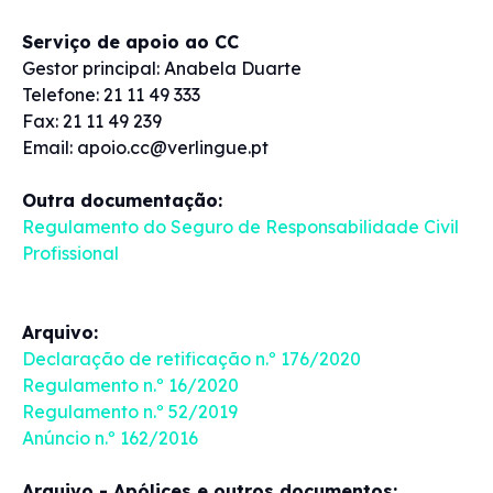
Serviço de apoio ao CC
Gestor principal: Anabela Duarte
Telefone: 21 11 49 333
Fax: 21 11 49 239
Email: apoio.cc@verlingue.pt
Outra documentação:
Regulamento do Seguro de Responsabilidade Civil
Profissional
Arquivo:
Declaração de retificação n.º 176/2020
Regulamento n.º 16/2020
Regulamento n.º 52/2019
Anúncio n.º 162/2016
Arquivo - Apólices e outros documentos: