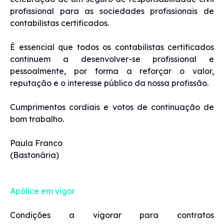
profissional para as sociedades profissionais de
contabilistas certificados.
É essencial que todos os contabilistas certificados
continuem a desenvolver-se profissional e
pessoalmente, por forma a reforçar o valor,
reputação e o interesse público da nossa profissão.
Cumprimentos cordiais e votos de continuação de
bom trabalho.
Paula Franco
(Bastonária)
Apólice em vigor
Condições a vigorar para contratos