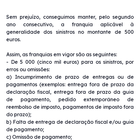
Sem prejuízo, conseguimos manter, pelo segundo
ano consecutivo, a franquia aplicável à
generalidade dos sinistros no montante de 500
euros.
Assim, as franquias em vigor são as seguintes:
- De 5 000 (cinco mil euros) para os sinistros, por
erros ou omissões:
a) Incumprimento de prazo de entregas ou de
pagamentos (exemplos: entrega fora de prazo da
declaração fiscal, entrega fora de prazo da guia
de pagamento, pedido extemporâneo de
reembolso de imposto, pagamentos de imposto fora
do prazo);
b) Falta de entrega de declaração fiscal e/ou guia
de pagamento;
c) Omissão de pagamento;