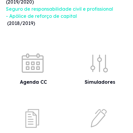
(2019/2020)
Seguro de responsabilidade civil e profissional
- Apólice de reforço de capital
(2018/2019)
Acessos rápidos
Agenda CC
Simuladores