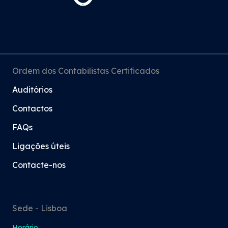
Ordem dos Contabilistas Certificados
Auditórios
Contactos
FAQs
Ligações úteis
Contacte-nos
Sede - Lisboa
Horário