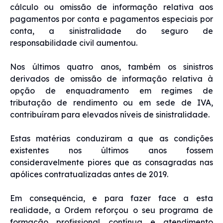
cálculo ou omissão de informação relativa aos
pagamentos por conta e pagamentos especiais por
conta, a sinistralidade do seguro de
responsabilidade civil aumentou.
Nos últimos quatro anos, também os sinistros
derivados de omissão de informação relativa à
opção de enquadramento em regimes de
tributação de rendimento ou em sede de IVA,
contribuíram para elevados níveis de sinistralidade.
Estas matérias conduziram a que as condições
existentes nos últimos anos fossem
consideravelmente piores que as consagradas nas
apólices contratualizadas antes de 2019.
Em consequência, e para fazer face a esta
realidade, a Ordem reforçou o seu programa de
formação profissional contínua e atendimento