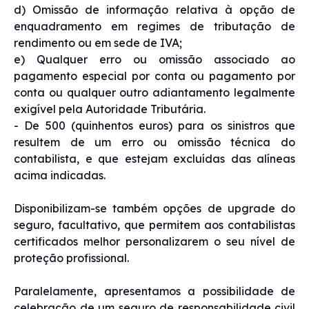
d) Omissão de informação relativa à opção de
enquadramento em regimes de tributação de
rendimento ou em sede de IVA;
e) Qualquer erro ou omissão associado ao
pagamento especial por conta ou pagamento por
conta ou qualquer outro adiantamento legalmente
exigível pela Autoridade Tributária.
- De 500 (quinhentos euros) para os sinistros que
resultem de um erro ou omissão técnica do
contabilista, e que estejam excluídas das alíneas
acima indicadas.
Disponibilizam-se também opções de upgrade do
seguro, facultativo, que permitem aos contabilistas
certificados melhor personalizarem o seu nível de
proteção profissional.
Paralelamente, apresentamos a possibilidade de
celebração de um seguro de responsabilidade civil