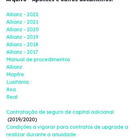
Allianz - 2022
Allianz - 2021
Allianz - 2020
Allianz - 2019
Allianz - 2018
Allianz - 2017
Manual de procedimentos
Allianz
Mapfre
Lusitânia
Axa
Real
Contratação de seguro de capital adicional
(2019/2020)
Condições a vigorar para contratos de upgrade a
realizar durante a anuidade