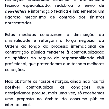
técnico especializado, redobrou o envio de
newsletters
e informação técnica e implementou um
rigoroso mecanismo de controlo dos sinistros
apresentados.
Estas medidas conduziram a diminuição da
sinistralidade e reforçam a força negocial da
Ordem ao longo do processo internacional de
contratação pública tendente à contratualização
de apólices do seguro de responsabilidade civil
profissional, que pretendemos que tenham melhores
condições.
Não obstante os nossos esforços, ainda não nos foi
possível contratualizar as condições que
desejaríamos porque, mais uma vez, só recebemos
uma proposta no âmbito do concurso público
internacional.