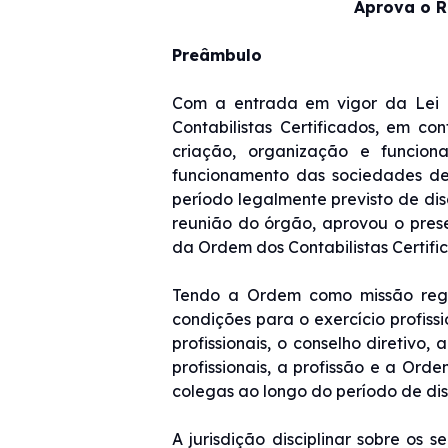
Aprova o R
Preâmbulo
Com a entrada em vigor da Lei 
Contabilistas Certificados, em c
criação, organização e funciona
funcionamento das sociedades de p
período legalmente previsto de disc
reunião do órgão, aprovou o pres
da Ordem dos Contabilistas Certifi
Tendo a Ordem como missão regula
condições para o exercício profissi
profissionais, o conselho diretivo
profissionais, a profissão e a Ord
colegas ao longo do período de dis
A jurisdição disciplinar sobre os