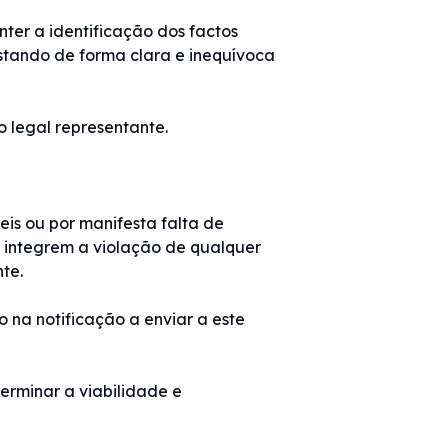
nter a identificação dos factos
festando de forma clara e inequívoca
 legal representante.
eis ou por manifesta falta de
 integrem a violação de qualquer
te.
 na notificação a enviar a este
erminar a viabilidade e