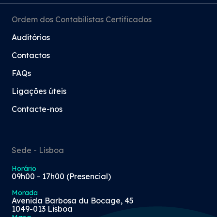
Ordem dos Contabilistas Certificados
Auditórios
Contactos
FAQs
Ligações úteis
Contacte-nos
Sede - Lisboa
Horário
09h00 - 17h00 (Presencial)
Morada
Avenida Barbosa du Bocage, 45
1049-013 Lisboa