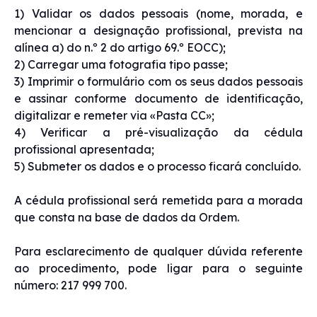
1) Validar os dados pessoais (nome, morada, e
mencionar a designação profissional, prevista na
alínea a) do n.º 2 do artigo 69.º EOCC);
2) Carregar uma fotografia tipo passe;
3) Imprimir o formulário com os seus dados pessoais
e assinar conforme documento de identificação,
digitalizar e remeter via «Pasta CC»;
4) Verificar a pré-visualização da cédula
profissional apresentada;
5) Submeter os dados e o processo ficará concluído.
A cédula profissional será remetida para a morada
que consta na base de dados da Ordem.
Para esclarecimento de qualquer dúvida referente
ao procedimento, pode ligar para o seguinte
número: 217 999 700.