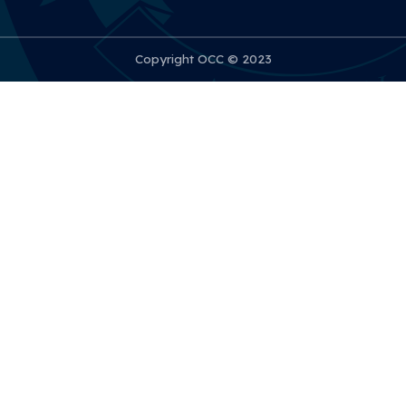
Copyright OCC © 2023