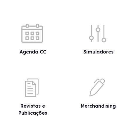
Acessos rápidos
Agenda CC
Simuladores
Revistas e
Merchandising
Publicações