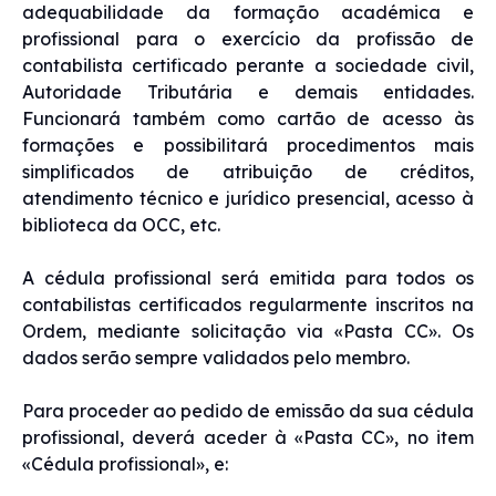
adequabilidade da formação académica e
profissional para o exercício da profissão de
contabilista certificado perante a sociedade civil,
Autoridade Tributária e demais entidades.
Funcionará também como cartão de acesso às
formações e possibilitará procedimentos mais
simplificados de atribuição de créditos,
atendimento técnico e jurídico presencial, acesso à
biblioteca da OCC, etc.
A cédula profissional será emitida para todos os
contabilistas certificados regularmente inscritos na
Ordem, mediante solicitação via «Pasta CC». Os
dados serão sempre validados pelo membro.
Para proceder ao pedido de emissão da sua cédula
profissional, deverá aceder à «Pasta CC», no item
«Cédula profissional», e: