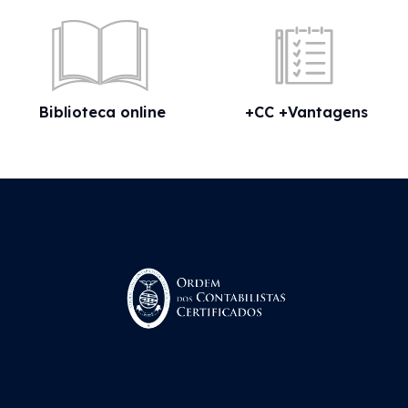
Biblioteca online
+CC +Vantagens