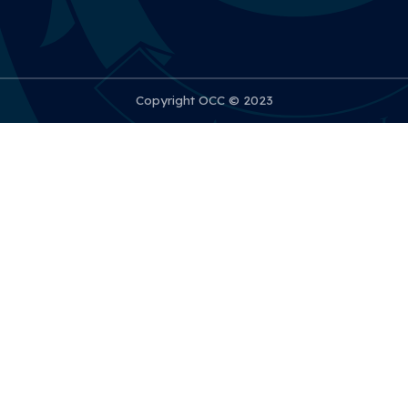
Copyright OCC © 2023