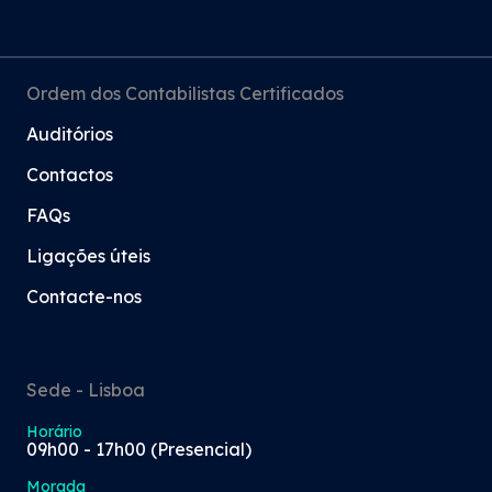
Ordem dos Contabilistas Certificados
Auditórios
Contactos
FAQs
Ligações úteis
Contacte-nos
Sede - Lisboa
Horário
09h00 - 17h00 (Presencial)
Morada