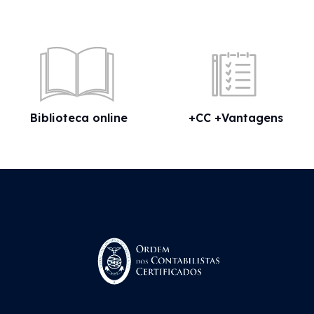
Biblioteca online
+CC +Vantagens