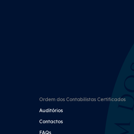
Ordem dos Contabilistas Certificados
Auditórios
Contactos
FAQs