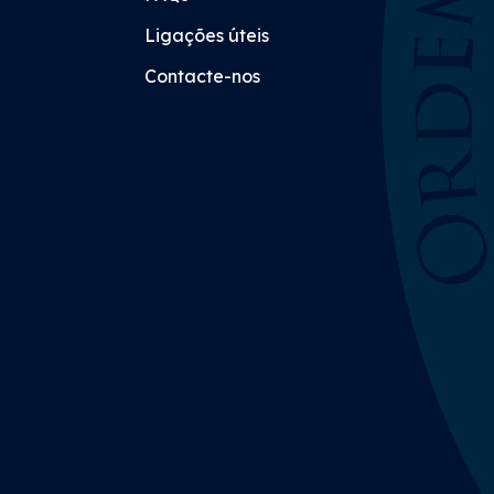
Ligações úteis
Contacte-nos