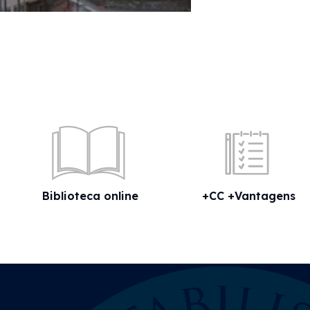
Biblioteca online
+CC +Vantagens