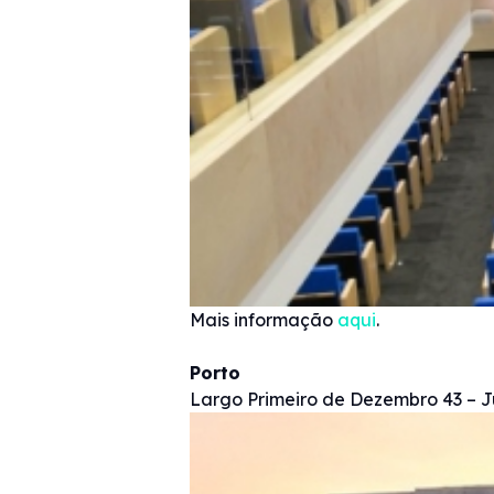
Mais informação
aqui
.
Porto
Largo Primeiro de Dezembro 43 – J
Imagem