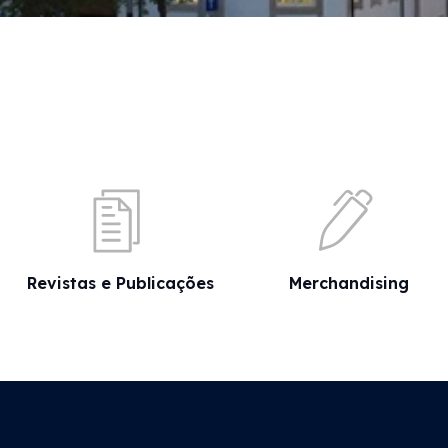
Revistas e Publicações
Merchandising