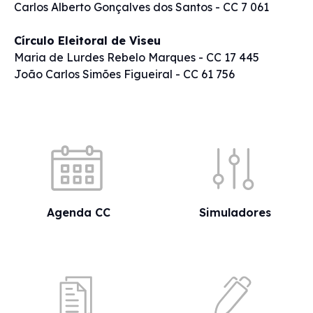
Carlos Alberto Gonçalves dos Santos - CC 7 061
Círculo Eleitoral de Viseu
Maria de Lurdes Rebelo Marques - CC 17 445
João Carlos Simões Figueiral - CC 61 756
Acessos rápidos
Agenda CC
Simuladores