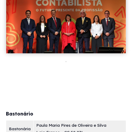
Bastonário
Paula Maria Pires de Oliveira e Silva
Bastonária