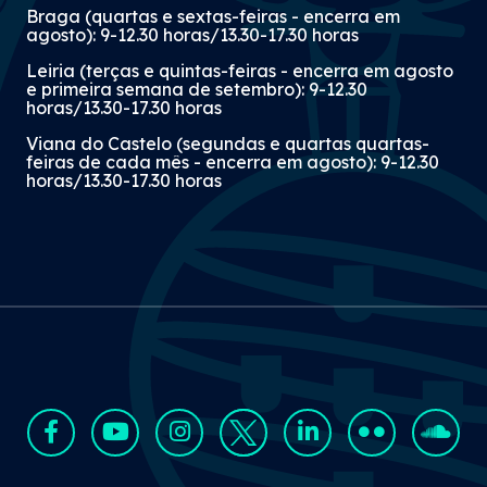
Braga (quartas e sextas-feiras - encerra em
agosto): 9-12.30 horas/13.30-17.30 horas
Leiria (terças e quintas-feiras - encerra em agosto
e primeira semana de setembro): 9-12.30
horas/13.30-17.30 horas
Viana do Castelo (segundas e quartas quartas-
feiras de cada mês - encerra em agosto): 9-12.30
horas/13.30-17.30 horas