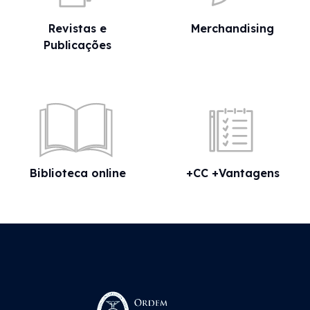
Revistas e
Merchandising
Publicações
Biblioteca online
+CC +Vantagens