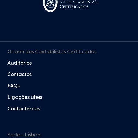
Ordem dos Contabilistas Certificados
Auditórios
Contactos
FAQs
Ligações úteis
Contacte-nos
Sede - Lisboa