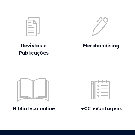
Revistas e
Merchandising
Publicações
Biblioteca online
+CC +Vantagens