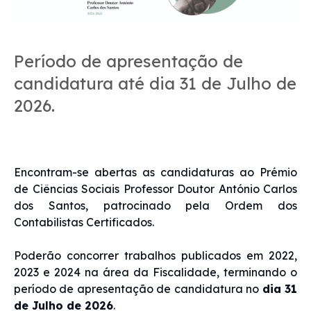
Período de apresentação de
candidatura até dia 31 de Julho de
2026.
Encontram-se abertas as candidaturas ao Prémio
de Ciências Sociais Professor Doutor António Carlos
dos Santos, patrocinado pela Ordem dos
Contabilistas Certificados.
Poderão concorrer trabalhos publicados em 2022,
2023 e 2024 na área da Fiscalidade, terminando o
período de apresentação de candidatura no
dia 31
de Julho de 2026
.