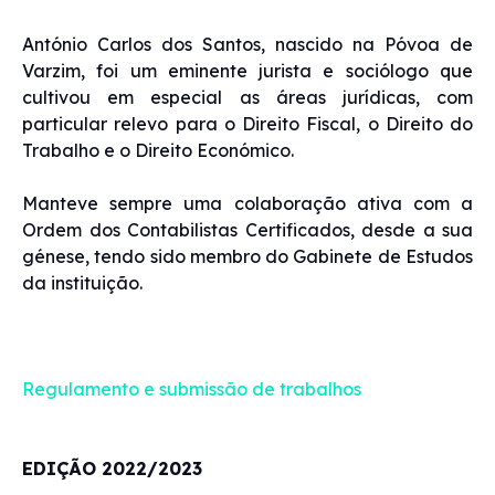
António Carlos dos Santos, nascido na Póvoa de
Varzim, foi um eminente jurista e sociólogo que
cultivou em especial as áreas jurídicas, com
particular relevo para o Direito Fiscal, o Direito do
Trabalho e o Direito Económico.
Manteve sempre uma colaboração ativa com a
Ordem dos Contabilistas Certificados, desde a sua
génese, tendo sido membro do Gabinete de Estudos
da instituição.
Regulamento e submissão de trabalhos
EDIÇÃO 2022/2023