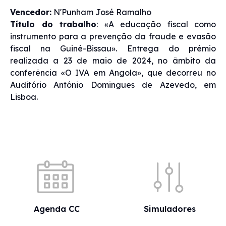
Vencedor:
N'Punham José Ramalho
Título do trabalho
: «A educação fiscal como
instrumento para a prevenção da fraude e evasão
fiscal na Guiné-Bissau». Entrega do prémio
realizada a 23 de maio de 2024, no âmbito da
conferência «O IVA em Angola», que decorreu no
Auditório António Domingues de Azevedo, em
Lisboa.
Acessos rápidos
Agenda CC
Simuladores