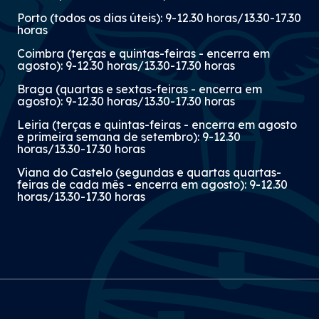
Porto (todos os dias úteis): 9-12.30 horas/13.30-17.30
horas
Coimbra (terças e quintas-feiras - encerra em
agosto): 9-12.30 horas/13.30-17.30 horas
Braga (quartas e sextas-feiras - encerra em
agosto): 9-12.30 horas/13.30-17.30 horas
Leiria (terças e quintas-feiras - encerra em agosto
e primeira semana de setembro): 9-12.30
horas/13.30-17.30 horas
Viana do Castelo (segundas e quartas quartas-
feiras de cada mês - encerra em agosto): 9-12.30
horas/13.30-17.30 horas