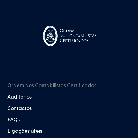
Ordem dos Contabilistas Certificados
Auditórios
Contactos
FAQs
Ligações úteis