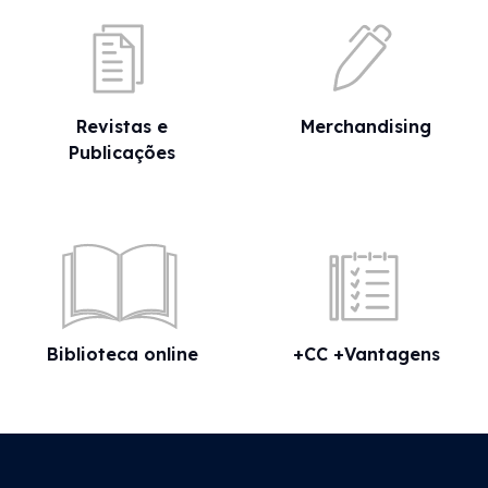
Revistas e
Merchandising
Publicações
Biblioteca online
+CC +Vantagens