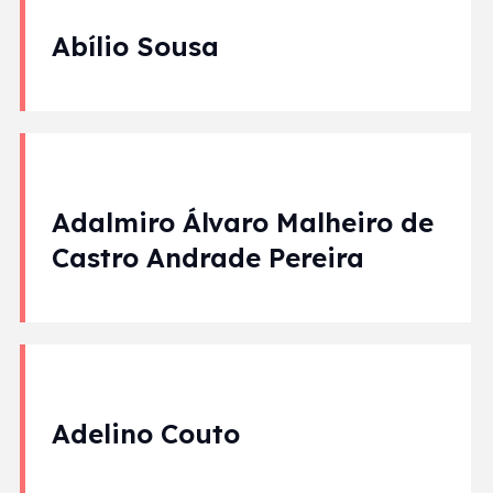
Abílio Sousa
Adalmiro Álvaro Malheiro de
Castro Andrade Pereira
Adelino Couto