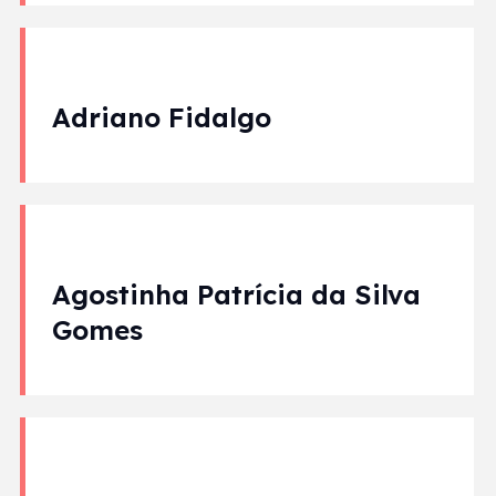
Adriano Fidalgo
Agostinha Patrícia da Silva
Gomes