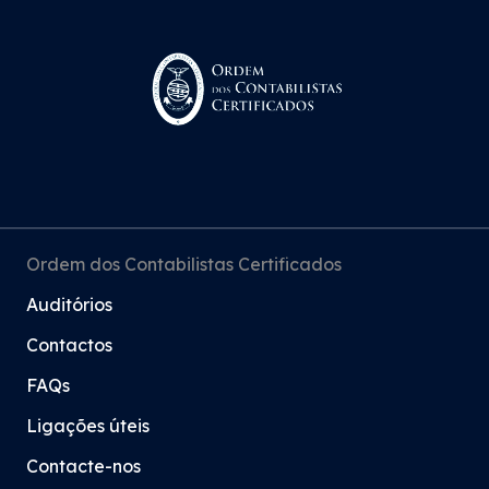
Ordem dos Contabilistas Certificados
Auditórios
Contactos
FAQs
Ligações úteis
Contacte-nos