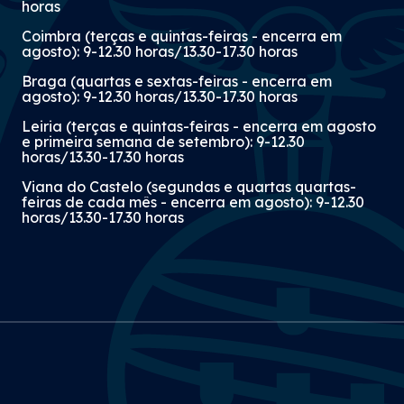
horas
Coimbra (terças e quintas-feiras - encerra em
agosto): 9-12.30 horas/13.30-17.30 horas
Braga (quartas e sextas-feiras - encerra em
agosto): 9-12.30 horas/13.30-17.30 horas
Leiria (terças e quintas-feiras - encerra em agosto
e primeira semana de setembro): 9-12.30
horas/13.30-17.30 horas
Viana do Castelo (segundas e quartas quartas-
feiras de cada mês - encerra em agosto): 9-12.30
horas/13.30-17.30 horas