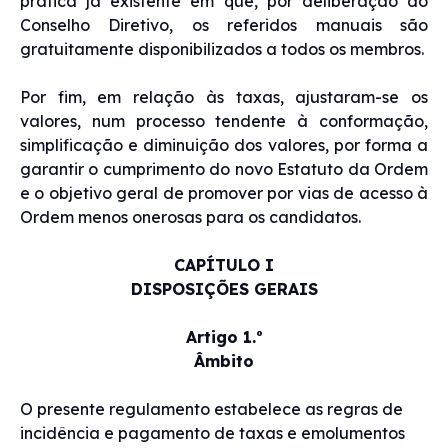
prática já existente em que, por deliberação do
Conselho Diretivo, os referidos manuais são
gratuitamente disponibilizados a todos os membros.
Por fim, em relação às taxas, ajustaram-se os
valores, num processo tendente à conformação,
simplificação e diminuição dos valores, por forma a
garantir o cumprimento do novo Estatuto da Ordem
e o objetivo geral de promover por vias de acesso à
Ordem menos onerosas para os candidatos.
CAPÍTULO I
DISPOSIÇÕES GERAIS
Artigo 1.º
Âmbito
O presente regulamento estabelece as regras de
incidência e pagamento de taxas e emolumentos