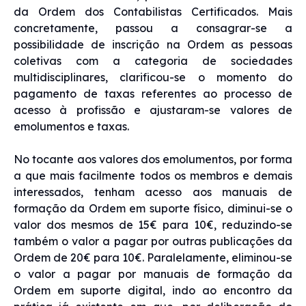
da Ordem dos Contabilistas Certificados. Mais
concretamente, passou a consagrar-se a
possibilidade de inscrição na Ordem as pessoas
coletivas com a categoria de sociedades
multidisciplinares, clarificou-se o momento do
pagamento de taxas referentes ao processo de
acesso à profissão e ajustaram-se valores de
emolumentos e taxas.
No tocante aos valores dos emolumentos, por forma
a que mais facilmente todos os membros e demais
interessados, tenham acesso aos manuais de
formação da Ordem em suporte físico, diminui-se o
valor dos mesmos de 15€ para 10€, reduzindo-se
também o valor a pagar por outras publicações da
Ordem de 20€ para 10€. Paralelamente, eliminou-se
o valor a pagar por manuais de formação da
Ordem em suporte digital, indo ao encontro da