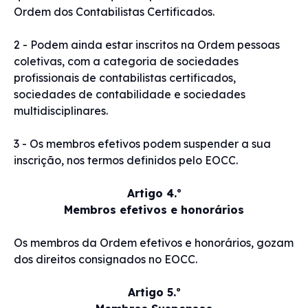
Ordem dos Contabilistas Certificados.
2 - Podem ainda estar inscritos na Ordem pessoas
coletivas, com a categoria de sociedades
profissionais de contabilistas certificados,
sociedades de contabilidade e sociedades
multidisciplinares.
3 - Os membros efetivos podem suspender a sua
inscrição, nos termos definidos pelo EOCC.
Artigo 4.º
Membros efetivos e honorários
Os membros da Ordem efetivos e honorários, gozam
dos direitos consignados no EOCC.
Artigo 5.º