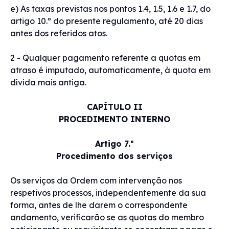
e) As taxas previstas nos pontos 1.4, 1.5, 1.6 e 1.7, do
artigo 10.º do presente regulamento, até 20 dias
antes dos referidos atos.
2 - Qualquer pagamento referente a quotas em
atraso é imputado, automaticamente, à quota em
dívida mais antiga.
CAPÍTULO II
PROCEDIMENTO INTERNO
Artigo 7.º
Procedimento dos serviços
Os serviços da Ordem com intervenção nos
respetivos processos, independentemente da sua
forma, antes de lhe darem o correspondente
andamento, verificarão se as quotas do membro