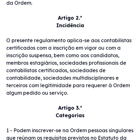
da Ordem.
Artigo 2.º
Incidência
O presente regulamento aplica-se aos contabilistas
certificados com a inscrição em vigor ou com a
inscrição suspensa, bem como aos candidatos,
membros estagiários, sociedades profissionais de
contabilistas certificados, sociedades de
contabilidade, sociedades multidisciplinares e
terceiros com legitimidade para requerer à Ordem
algum pedido ou serviço.
Artigo 3.º
Categorias
1 - Podem inscrever-se na Ordem pessoas singulares
que reúnam os requisitos previstos no Estatuto da