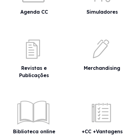
Agenda CC
Simuladores
Revistas e
Merchandising
Publicações
Biblioteca online
+CC +Vantagens