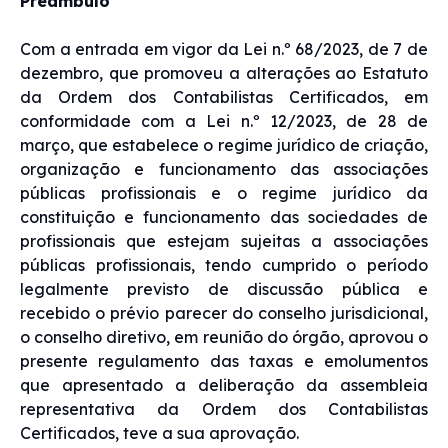
Preâmbulo
Com a entrada em vigor da Lei n.º 68/2023, de 7 de
dezembro, que promoveu a alterações ao Estatuto
da Ordem dos Contabilistas Certificados, em
conformidade com a Lei n.º 12/2023, de 28 de
março, que estabelece o regime jurídico de criação,
organização e funcionamento das associações
públicas profissionais e o regime jurídico da
constituição e funcionamento das sociedades de
profissionais que estejam sujeitas a associações
públicas profissionais, tendo cumprido o período
legalmente previsto de discussão pública e
recebido o prévio parecer do conselho jurisdicional,
o conselho diretivo, em reunião do órgão, aprovou o
presente regulamento das taxas e emolumentos
que apresentado a deliberação da assembleia
representativa da Ordem dos Contabilistas
Certificados, teve a sua aprovação.