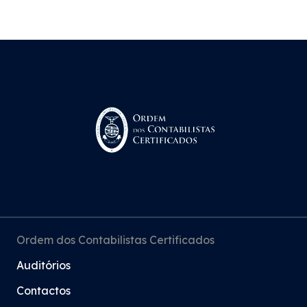
Ordem dos Contabilistas Certificados
Auditórios
Contactos