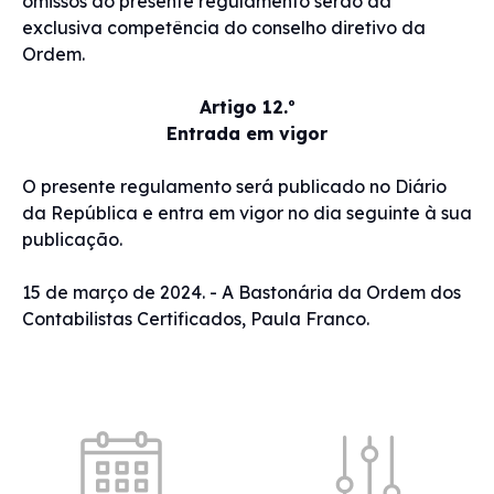
omissos do presente regulamento serão da
exclusiva competência do conselho diretivo da
Ordem.
Artigo 12.º
Entrada em vigor
O presente regulamento será publicado no Diário
da República e entra em vigor no dia seguinte à sua
publicação.
15 de março de 2024. - A Bastonária da Ordem dos
Contabilistas Certificados, Paula Franco.
Acessos rápidos