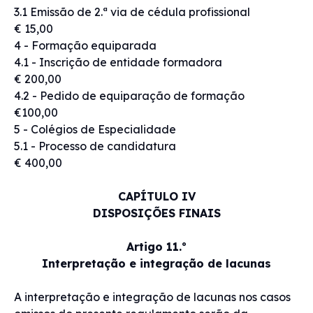
3.1 Emissão de 2.ª via de cédula profissional
€ 15,00
4 - Formação equiparada
4.1 - Inscrição de entidade formadora
€ 200,00
4.2 - Pedido de equiparação de formação
€100,00
5 - Colégios de Especialidade
5.1 - Processo de candidatura
€ 400,00
CAPÍTULO IV
DISPOSIÇÕES FINAIS
Artigo 11.º
Interpretação e integração de lacunas
A interpretação e integração de lacunas nos casos