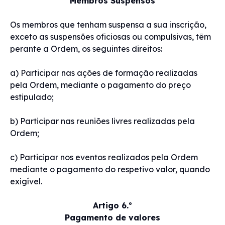
Membros Suspensos
Os membros que tenham suspensa a sua inscrição,
exceto as suspensões oficiosas ou compulsivas, têm
perante a Ordem, os seguintes direitos:
a) Participar nas ações de formação realizadas
pela Ordem, mediante o pagamento do preço
estipulado;
b) Participar nas reuniões livres realizadas pela
Ordem;
c) Participar nos eventos realizados pela Ordem
mediante o pagamento do respetivo valor, quando
exigível.
Artigo 6.º
Pagamento de valores