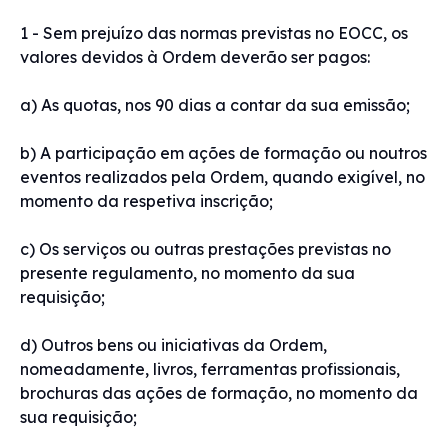
1 - Sem prejuízo das normas previstas no EOCC, os
valores devidos à Ordem deverão ser pagos:
a) As quotas, nos 90 dias a contar da sua emissão;
b) A participação em ações de formação ou noutros
eventos realizados pela Ordem, quando exigível, no
momento da respetiva inscrição;
c) Os serviços ou outras prestações previstas no
presente regulamento, no momento da sua
requisição;
d) Outros bens ou iniciativas da Ordem,
nomeadamente, livros, ferramentas profissionais,
brochuras das ações de formação, no momento da
sua requisição;