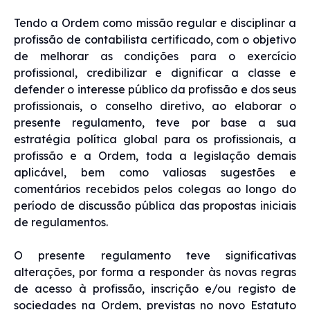
Tendo a Ordem como missão regular e disciplinar a
profissão de contabilista certificado, com o objetivo
de melhorar as condições para o exercício
profissional, credibilizar e dignificar a classe e
defender o interesse público da profissão e dos seus
profissionais, o conselho diretivo, ao elaborar o
presente regulamento, teve por base a sua
estratégia política global para os profissionais, a
profissão e a Ordem, toda a legislação demais
aplicável, bem como valiosas sugestões e
comentários recebidos pelos colegas ao longo do
período de discussão pública das propostas iniciais
de regulamentos.
O presente regulamento teve significativas
alterações, por forma a responder às novas regras
de acesso à profissão, inscrição e/ou registo de
sociedades na Ordem, previstas no novo Estatuto