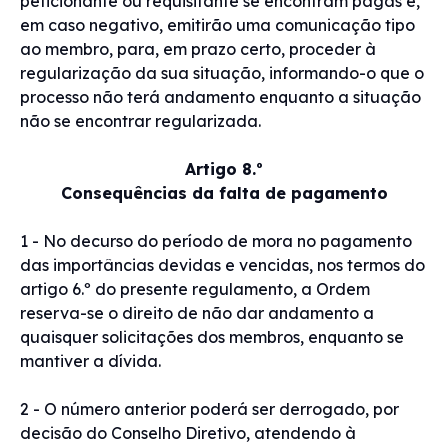
peticionante ou requisitante se encontram pagas e,
em caso negativo, emitirão uma comunicação tipo
ao membro, para, em prazo certo, proceder à
regularização da sua situação, informando-o que o
processo não terá andamento enquanto a situação
não se encontrar regularizada.
Artigo 8.º
Consequências da falta de pagamento
1 - No decurso do período de mora no pagamento
das importâncias devidas e vencidas, nos termos do
artigo 6.º do presente regulamento, a Ordem
reserva-se o direito de não dar andamento a
quaisquer solicitações dos membros, enquanto se
mantiver a dívida.
2 - O número anterior poderá ser derrogado, por
decisão do Conselho Diretivo, atendendo à