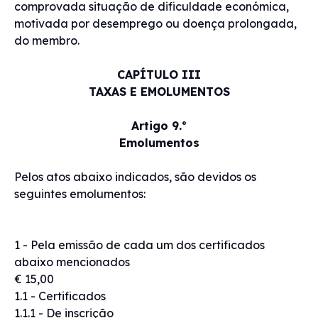
comprovada situação de dificuldade económica,
motivada por desemprego ou doença prolongada,
do membro.
CAPÍTULO III
TAXAS E EMOLUMENTOS
Artigo 9.º
Emolumentos
Pelos atos abaixo indicados, são devidos os
seguintes emolumentos:
1 - Pela emissão de cada um dos certificados
abaixo mencionados
€ 15,00
1.1 - Certificados
1.1.1 - De inscrição