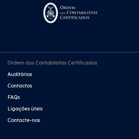
Ordem dos Contabilistas Certificados
Auditórios
Contactos
FAQs
Ligações úteis
Contacte-nos