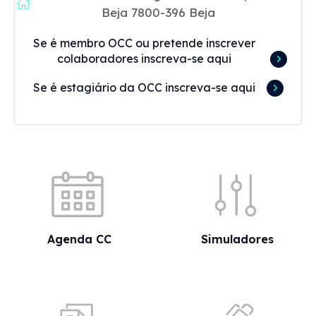
Beja 7800-396 Beja
Se é membro OCC ou pretende inscrever
colaboradores inscreva-se aqui
Se é estagiário da OCC inscreva-se aqui
Acessos rápidos
Agenda CC
Simuladores