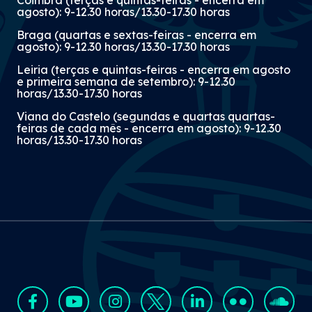
Coimbra (terças e quintas-feiras - encerra em
agosto): 9-12.30 horas/13.30-17.30 horas
Braga (quartas e sextas-feiras - encerra em
agosto): 9-12.30 horas/13.30-17.30 horas
Leiria (terças e quintas-feiras - encerra em agosto
e primeira semana de setembro): 9-12.30
horas/13.30-17.30 horas
Viana do Castelo (segundas e quartas quartas-
feiras de cada mês - encerra em agosto): 9-12.30
horas/13.30-17.30 horas