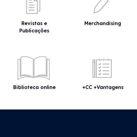
Revistas e
Merchandising
Publicações
Biblioteca online
+CC +Vantagens