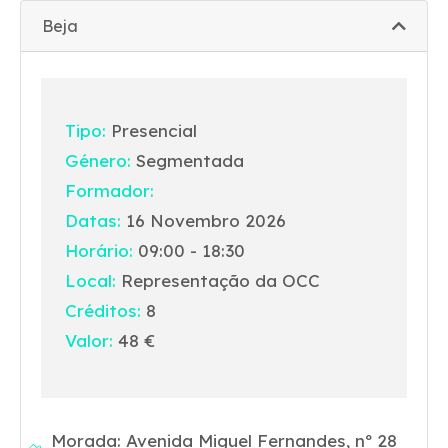
Beja
Tipo:
Presencial
Género:
Segmentada
Formador:
Datas:
16 Novembro 2026
Horário:
09:00 - 18:30
Local:
Representação da OCC
Créditos:
8
Valor:
48 €
Morada: Avenida Miguel Fernandes, nº 28