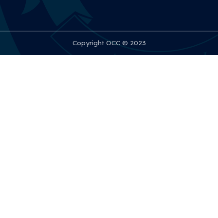
Copyright OCC © 2023