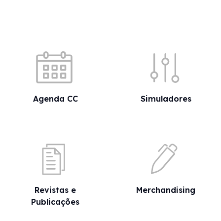
Acessos rápidos
Agenda CC
Simuladores
Revistas e
Merchandising
Publicações