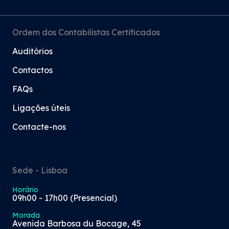
Ordem dos Contabilistas Certificados
Auditórios
Contactos
FAQs
Ligações úteis
Contacte-nos
Sede - Lisboa
Horário
09h00 - 17h00 (Presencial)
Morada
Avenida Barbosa du Bocage, 45