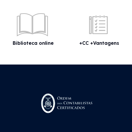
Biblioteca online
+CC +Vantagens