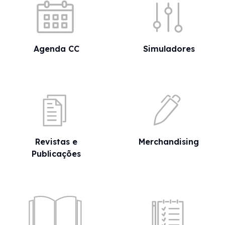
Agenda CC
Simuladores
Revistas e
Merchandising
Publicações