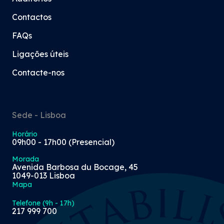
Contactos
FAQs
Ligações úteis
Contacte-nos
Sede - Lisboa
Horário
09h00 - 17h00 (Presencial)
Morada
Avenida Barbosa du Bocage, 45
1049-013 Lisboa
Mapa
Telefone (9h - 17h)
217 999 700