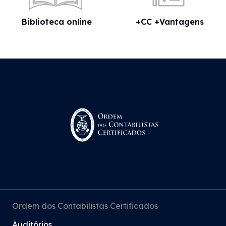
Biblioteca online
+CC +Vantagens
Ordem dos Contabilistas Certificados
Auditórios