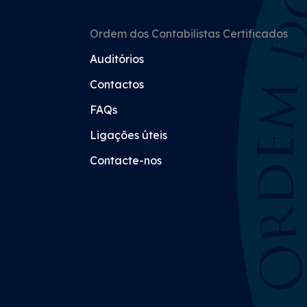
Ordem dos Contabilistas Certificados
Auditórios
Contactos
FAQs
Ligações úteis
Contacte-nos