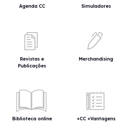
Agenda CC
Simuladores
Revistas e
Merchandising
Publicações
Biblioteca online
+CC +Vantagens