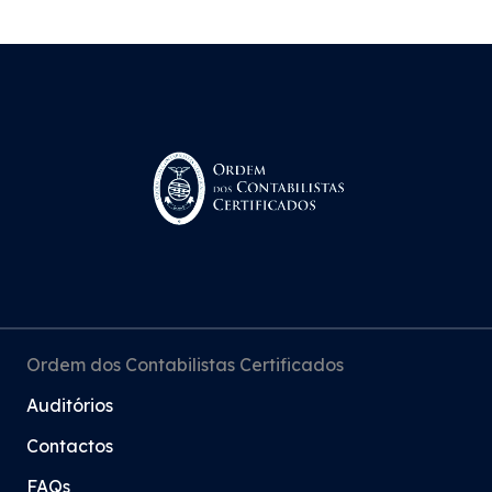
Ordem dos Contabilistas Certificados
Auditórios
Contactos
FAQs