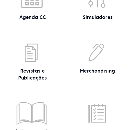
Agenda CC
Simuladores
Revistas e
Merchandising
Publicações