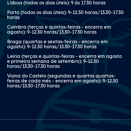
Lisboa (todos os dias úteis): 9 às 17.30 horas
Porto (todos os dias úteis): 9-12.30 horas/13.30-17.30
horas
Coimbra (terças e quintas-feiras - encerra em
agosto): 9-12.30 horas/13.30-17.30 horas
Braga (quartas e sextas-feiras - encerra em
agosto): 9-12.30 horas/13.30-17.30 horas
Leiria (terças e quintas-feiras - encerra em agosto
e primeira semana de setembro): 9-12.30
horas/13.30-17.30 horas
Viana do Castelo (segundas e quartas quartas-
feiras de cada mês - encerra em agosto): 9-12.30
horas/13.30-17.30 horas