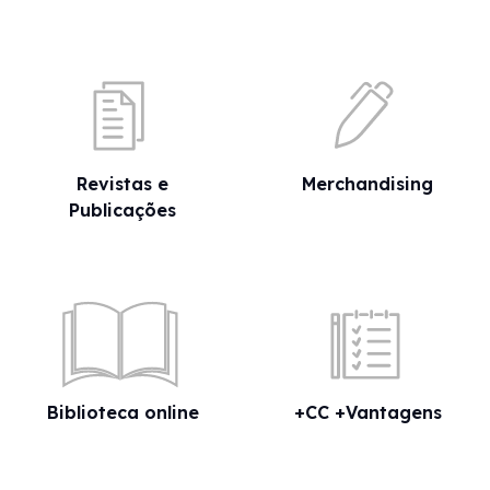
Revistas e
Merchandising
Publicações
Biblioteca online
+CC +Vantagens