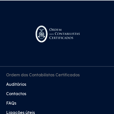
Ordem dos Contabilistas Certificados
Auditórios
Contactos
FAQs
Ligações úteis