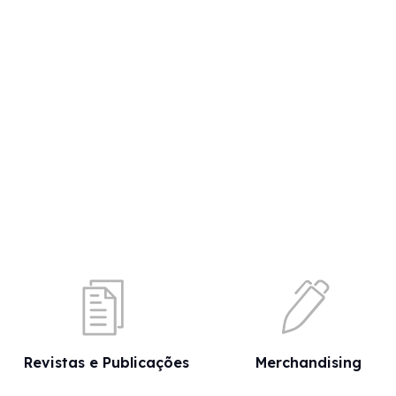
Revistas e Publicações
Merchandising