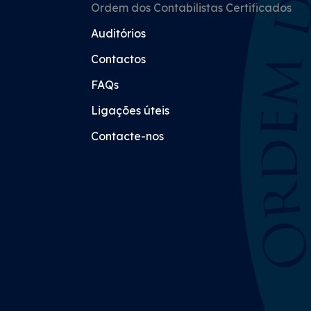
Ordem dos Contabilistas Certificados
Auditórios
Contactos
FAQs
Ligações úteis
Contacte-nos