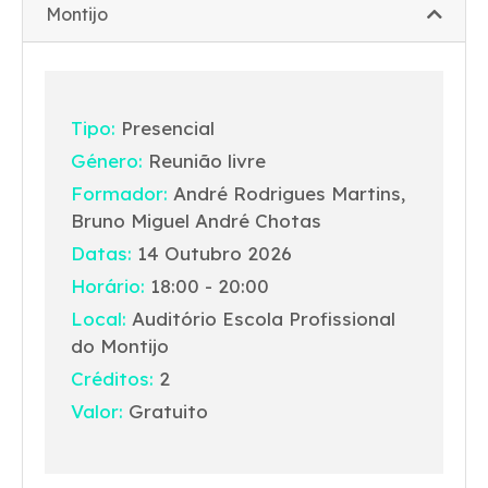
Montijo
Tipo:
Presencial
Género:
Reunião livre
Formador:
André Rodrigues Martins,
Bruno Miguel André Chotas
Datas:
14 Outubro 2026
Horário:
18:00 - 20:00
Local:
Auditório Escola Profissional
do Montijo
Créditos:
2
Valor:
Gratuito