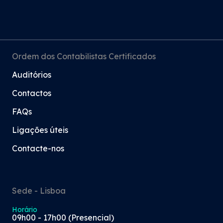
Ordem dos Contabilistas Certificados
Auditórios
Contactos
FAQs
Ligações úteis
Contacte-nos
Sede - Lisboa
Horário
09h00 - 17h00 (Presencial)