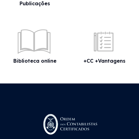
Publicações
Biblioteca online
+CC +Vantagens