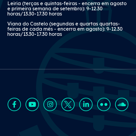
Leiria (terças e quintas-feiras - encerra em agosto
e primeira semana de setembro): 9-12.30
horas/13.30-17.30 horas
Viana do Castelo (segundas e quartas quartas-
feiras de cada mês - encerra em agosto): 9-12.30
horas/13.30-17.30 horas