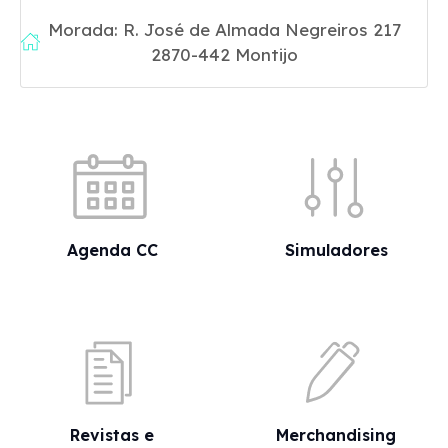
Morada: R. José de Almada Negreiros 217
2870-442 Montijo
Acessos rápidos
Agenda CC
Simuladores
Revistas e
Merchandising