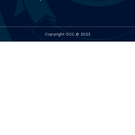
Copyright OCC © 2023