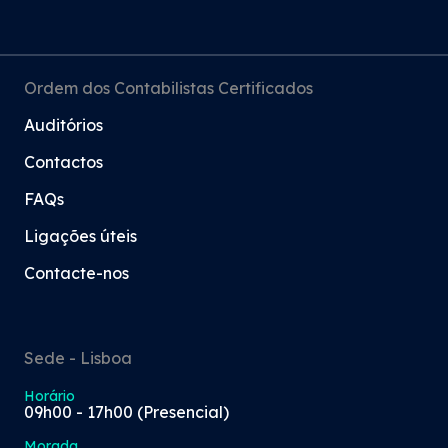
Ordem dos Contabilistas Certificados
Auditórios
Contactos
FAQs
Ligações úteis
Contacte-nos
Sede - Lisboa
Horário
09h00 - 17h00 (Presencial)
Morada