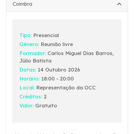
Coimbra
Tipo:
Presencial
Género:
Reunião livre
Formador:
Carlos Miguel Dias Barros,
Júlio Batista
Datas:
14 Outubro 2026
Horário:
18:00 - 20:00
Local:
Representação da OCC
Créditos:
2
Valor:
Gratuito