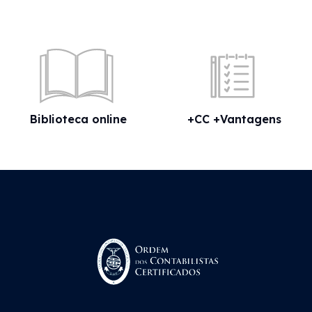
Biblioteca online
+CC +Vantagens