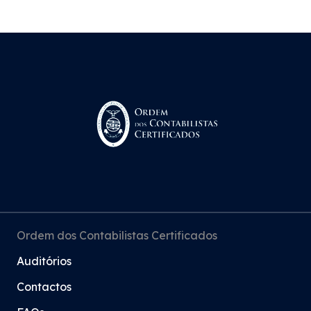
Ordem dos Contabilistas Certificados
Auditórios
Contactos