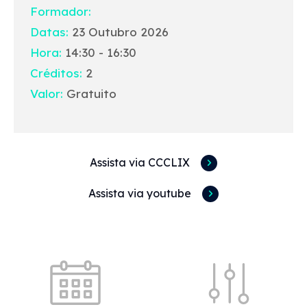
Formador:
Datas:
23 Outubro 2026
Hora:
14:30 - 16:30
Créditos:
2
Valor:
Gratuito
Assista via CCCLIX
Assista via youtube
Acessos rápidos