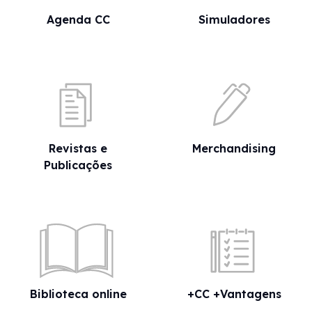
Agenda CC
Simuladores
Revistas e
Merchandising
Publicações
Biblioteca online
+CC +Vantagens