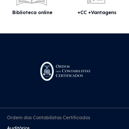
Biblioteca online
+CC +Vantagens
Ordem dos Contabilistas Certificados
Auditórios