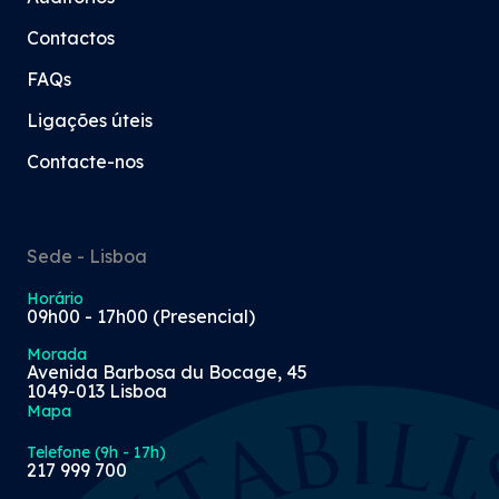
Contactos
FAQs
Ligações úteis
Contacte-nos
Sede - Lisboa
Horário
09h00 - 17h00 (Presencial)
Morada
Avenida Barbosa du Bocage, 45
1049-013 Lisboa
Mapa
Telefone (9h - 17h)
217 999 700