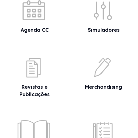
Agenda CC
Simuladores
Revistas e
Merchandising
Publicações