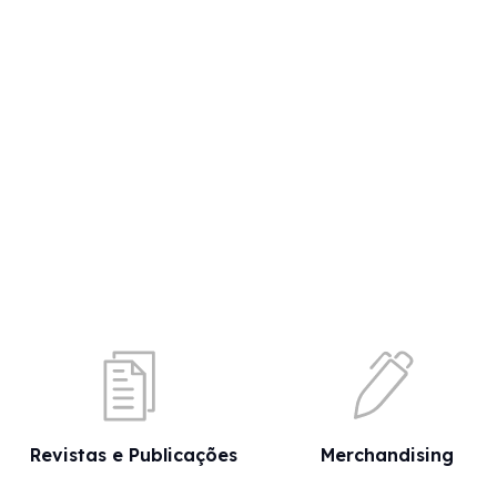
Revistas e Publicações
Merchandising