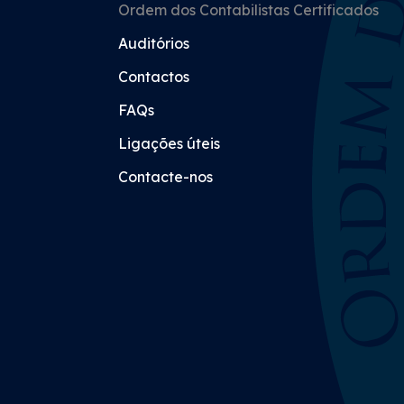
Ordem dos Contabilistas Certificados
Auditórios
Contactos
FAQs
Ligações úteis
Contacte-nos