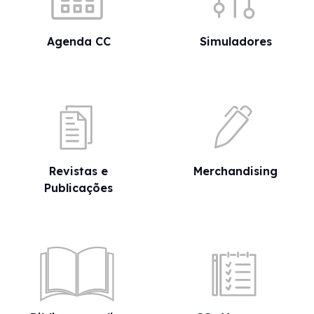
Agenda CC
Simuladores
Revistas e
Merchandising
Publicações