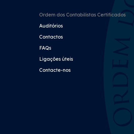
Ordem dos Contabilistas Certificados
Auditórios
Contactos
FAQs
Ligações úteis
Contacte-nos