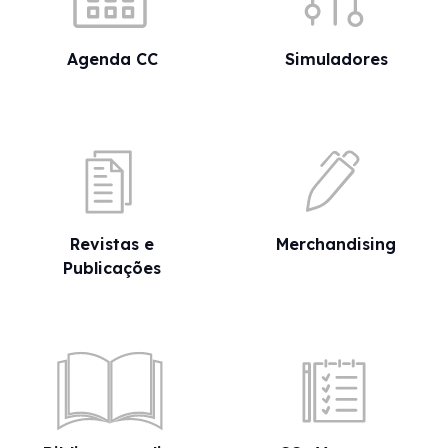
Agenda CC
Simuladores
Revistas e
Merchandising
Publicações