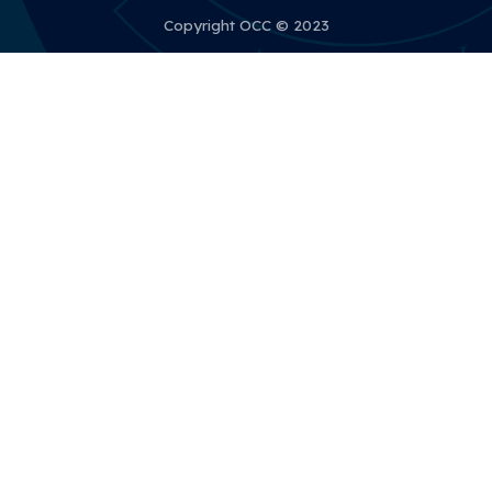
Copyright OCC © 2023