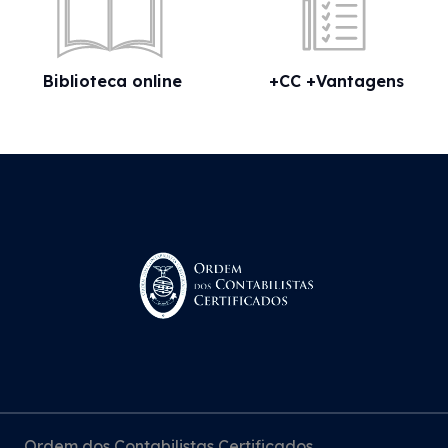
Biblioteca online
+CC +Vantagens
Ordem dos Contabilistas Certificados