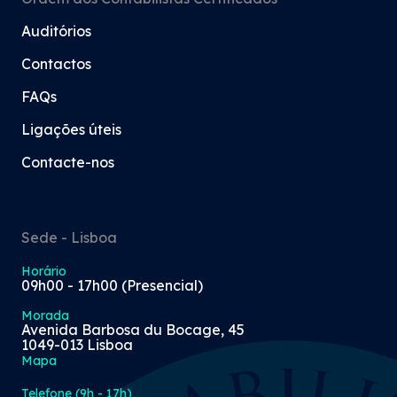
Auditórios
Contactos
FAQs
Ligações úteis
Contacte-nos
Sede - Lisboa
Horário
09h00 - 17h00 (Presencial)
Morada
Avenida Barbosa du Bocage, 45
1049-013 Lisboa
Mapa
Telefone (9h - 17h)