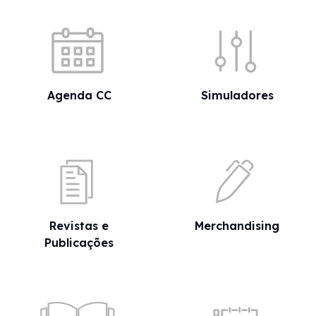
Acessos rápidos
Agenda CC
Simuladores
Revistas e
Merchandising
Publicações