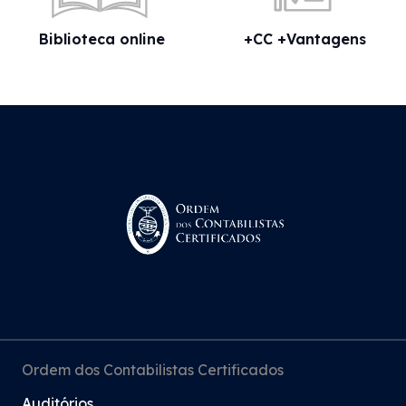
Biblioteca online
+CC +Vantagens
Ordem dos Contabilistas Certificados
Auditórios