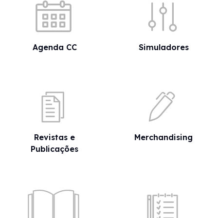
Agenda CC
Simuladores
Revistas e
Merchandising
Publicações