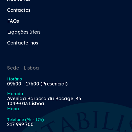
Contactos
FAQs
Ligações úteis
Contacte-nos
Sede - Lisboa
Horário
09h00 - 17h00 (Presencial)
Morada
Avenida Barbosa du Bocage, 45
1049-013 Lisboa
Mapa
Telefone (9h - 17h)
217 999 700