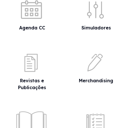
Agenda CC
Simuladores
Revistas e
Merchandising
Publicações