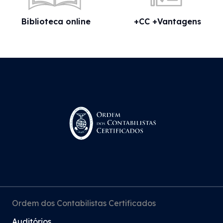
Biblioteca online
+CC +Vantagens
Ordem dos Contabilistas Certificados
Auditórios