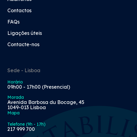
Contactos
FAQs
Ligações úteis
Contacte-nos
Sede - Lisboa
Horário
09h00 - 17h00 (Presencial)
Morada
Avenida Barbosa du Bocage, 45
1049-013 Lisboa
Mapa
Telefone (9h - 17h)
217 999 700