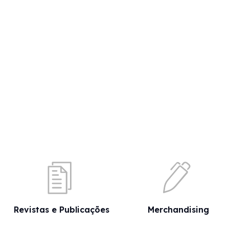
Revistas e Publicações
Merchandising