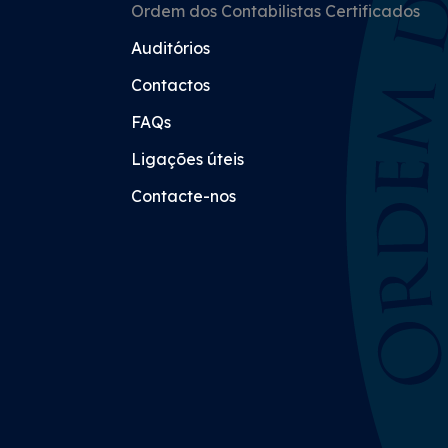
Ordem dos Contabilistas Certificados
Auditórios
Contactos
FAQs
Ligações úteis
Contacte-nos