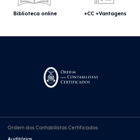
Biblioteca online
+CC +Vantagens
Ordem dos Contabilistas Certificados
Auditórios