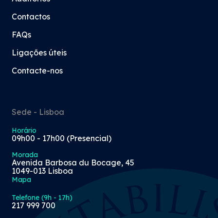
Contactos
FAQs
Ligações úteis
Contacte-nos
Sede - Lisboa
Horário
09h00 - 17h00 (Presencial)
Morada
Avenida Barbosa du Bocage, 45
1049-013 Lisboa
Mapa
Telefone (9h - 17h)
217 999 700