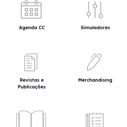
Agenda CC
Simuladores
Revistas e
Merchandising
Publicações