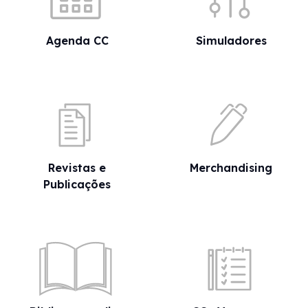
Agenda CC
Simuladores
Revistas e
Merchandising
Publicações