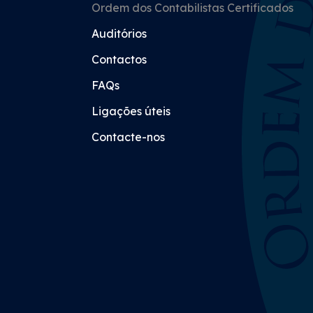
Ordem dos Contabilistas Certificados
Auditórios
Contactos
FAQs
Ligações úteis
Contacte-nos