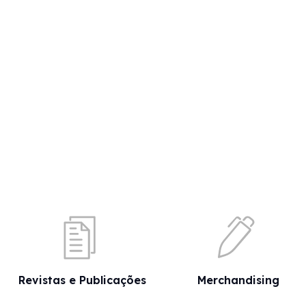
Revistas e Publicações
Merchandising