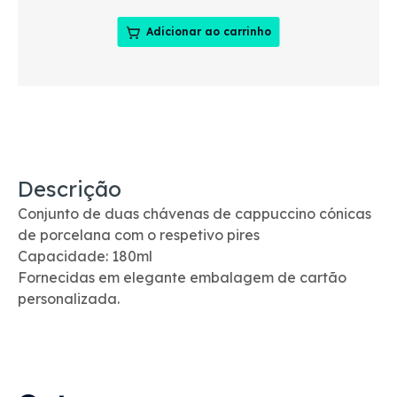
Adicionar ao carrinho
Descrição
Conjunto de duas chávenas de cappuccino cónicas
de porcelana com o respetivo pires
Capacidade: 180ml
Fornecidas em elegante embalagem de cartão
personalizada.