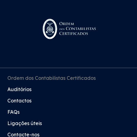
Ordem dos Contabilistas Certificados
Auditórios
Contactos
FAQs
Ligações úteis
Contacte-nos