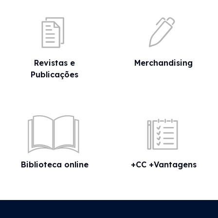
Revistas e
Merchandising
Publicações
Biblioteca online
+CC +Vantagens