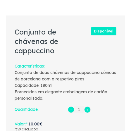
Conjunto de
Disponível
chávenas de
cappuccino
Características
Conjunto de duas chávenas de cappuccino cónicas
de porcelana com o respetivo pires
Capacidade: 180ml
Fornecidas em elegante embalagem de cartão
personalizada.
Quantidade:
Valor
10.00€
*IVA INCLUÍDO