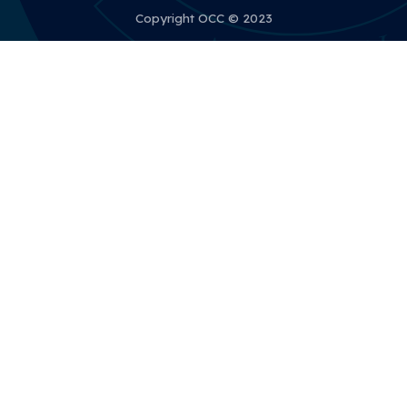
Copyright OCC © 2023