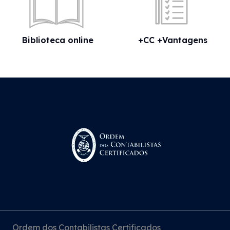
Biblioteca online
+CC +Vantagens
Ordem dos Contabilistas Certificados