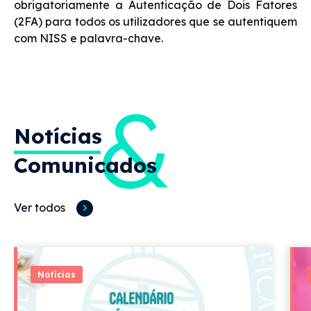
obrigatoriamente a Autenticação de Dois Fatores
(2FA) para todos os utilizadores que se autentiquem
com NISS e palavra-chave.
&
Notícias
Comunicados
Ver todos
Notícias