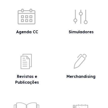
Acessos rápidos
Agenda CC
Simuladores
Revistas e
Merchandising
Publicações