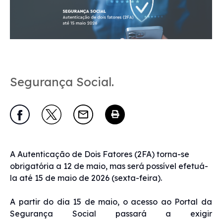
Segurança Social.
A Autenticação de Dois Fatores (2FA) torna-se
obrigatória a 12 de maio, mas será possível efetuá-
la até 15 de maio de 2026 (sexta-feira).
A partir do dia 15 de maio, o acesso ao Portal da
Segurança Social passará a exigir