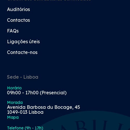
Auditórios
Contactos
FAQs
Ligações úteis
Contacte-nos
Sede - Lisboa
Horário
09h00 - 17h00 (Presencial)
Morada
Avenida Barbosa du Bocage, 45
1049-013 Lisboa
Mapa
Telefone (9h - 17h)