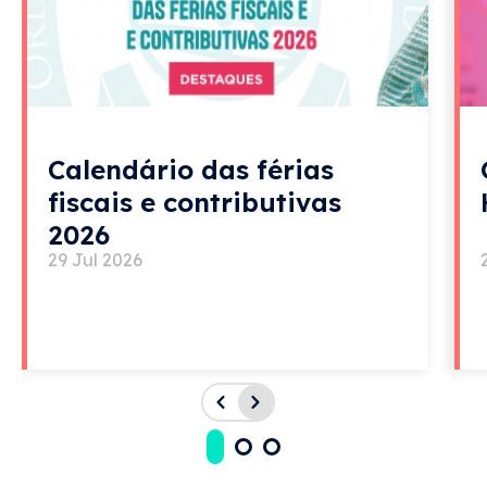
Calendário das férias
fiscais e contributivas
2026
29 Jul 2026