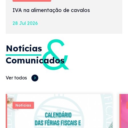
IVA na alimentação de cavalos
28 Jul 2026
&
Notícias
Comunicados
Ver todos
Notícias