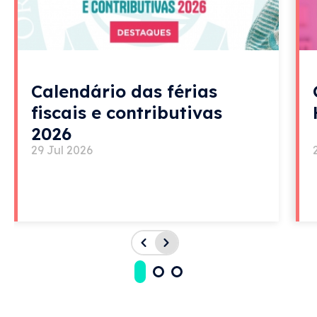
Calendário das férias
fiscais e contributivas
2026
29 Jul 2026
Acessos rápidos