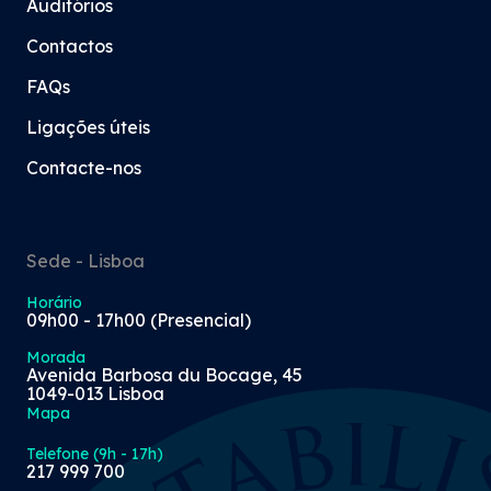
Auditórios
Contactos
FAQs
Ligações úteis
Contacte-nos
Sede - Lisboa
Horário
09h00 - 17h00 (Presencial)
Morada
Avenida Barbosa du Bocage, 45
1049-013 Lisboa
Mapa
Telefone (9h - 17h)
217 999 700