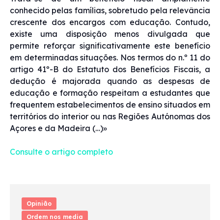
conhecido pelas famílias, sobretudo pela relevância
crescente dos encargos com educação. Contudo,
existe uma disposição menos divulgada que
permite reforçar significativamente este benefício
em determinadas situações. Nos termos do n.º 11 do
artigo 41º-B do Estatuto dos Benefícios Fiscais, a
dedução é majorada quando as despesas de
educação e formação respeitam a estudantes que
frequentem estabelecimentos de ensino situados em
territórios do interior ou nas Regiões Autónomas dos
Açores e da Madeira (…)»
Consulte o artigo completo
Opinião
Ordem nos media