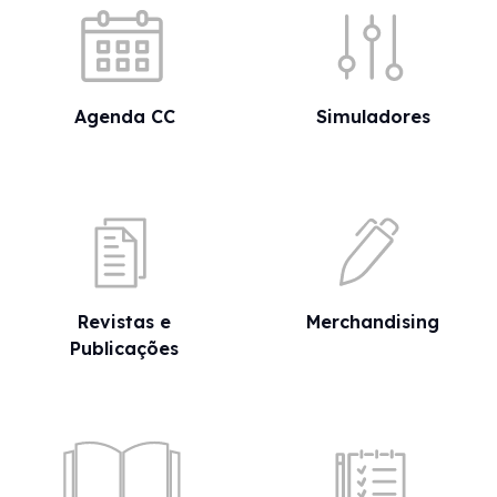
Agenda CC
Simuladores
Revistas e
Merchandising
Publicações