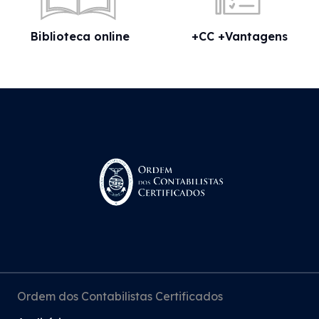
Biblioteca online
+CC +Vantagens
Ordem dos Contabilistas Certificados