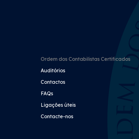
Ordem dos Contabilistas Certificados
Auditórios
Contactos
FAQs
Ligações úteis
Contacte-nos