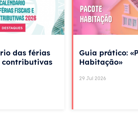
rio das férias
Guia prático: «
e contributivas
Habitação»
29 Jul 2026