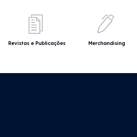
Revistas e Publicações
Merchandising