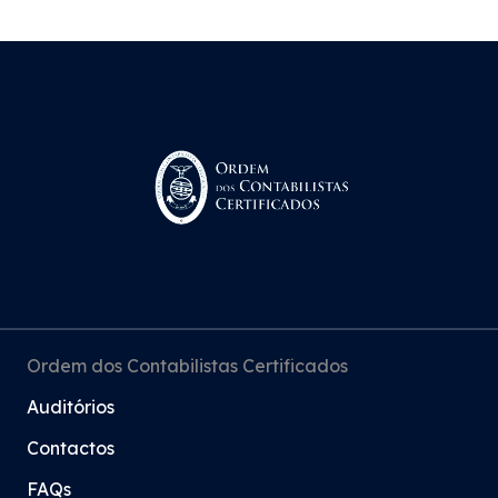
Ordem dos Contabilistas Certificados
Auditórios
Contactos
FAQs