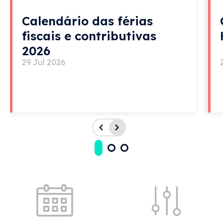
Calendário das férias
fiscais e contributivas
2026
29 Jul 2026
Acessos rápidos