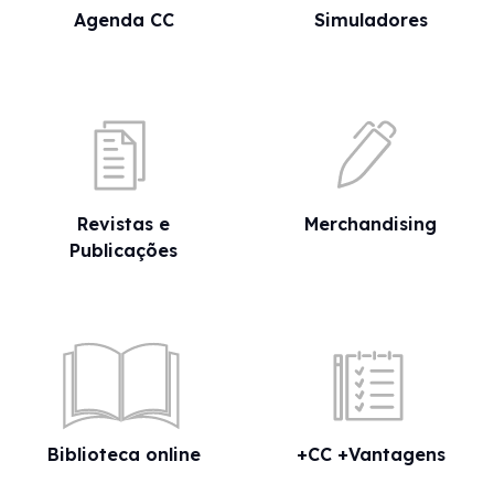
Agenda CC
Simuladores
Revistas e
Merchandising
Publicações
Biblioteca online
+CC +Vantagens