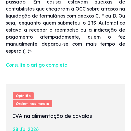
passado. Em causa estavam queixas de
contabilistas que chegaram à OCC sobre atrasos na
liquidação de formulários com anexos C, F ou D. Ou
seja, enquanto quem submeteu o IRS Automático
estava a receber o reembolso ou a indicação de
pagamento atempadamente, quem o fez
manualmente deparou-se com mais tempo de
espera (…)»
Consulte o artigo completo
Opinião
Ordem nos media
IVA na alimentação de cavalos
28 Jul 2026