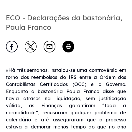
ECO - Declarações da bastonária,
Paula Franco
«Há três semanas, instalou-se uma controvérsia em
torno dos reembolsos do IRS entre a Ordem dos
Contabilistas Certificados (OCC) e o Governo.
Enquanto a bastonária Paula Franco disse que
havia atrasos na liquidação, sem justificação
válida, as Finanças garantiram “toda a
normalidade”, recusaram qualquer problema de
calendário e até asseguraram que o processo
estava a demorar menos tempo do que no ano