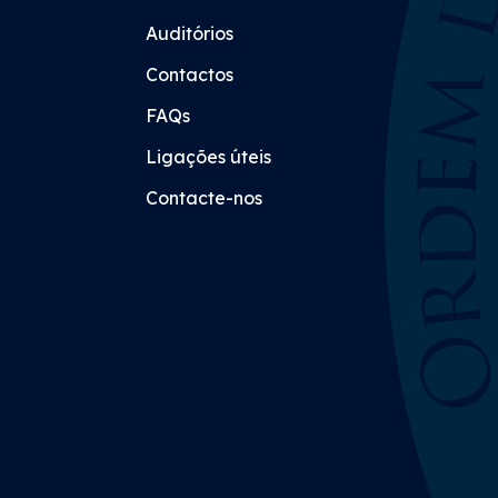
Auditórios
Contactos
FAQs
Ligações úteis
Contacte-nos