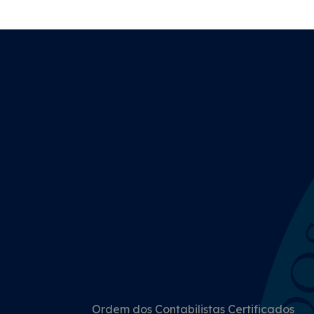
Ordem dos Contabilistas Certificados