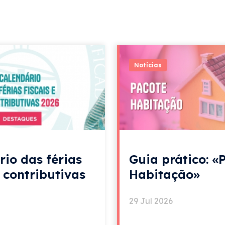
Notícias
rio das férias
Guia prático: «
e contributivas
Habitação»
29 Jul 2026