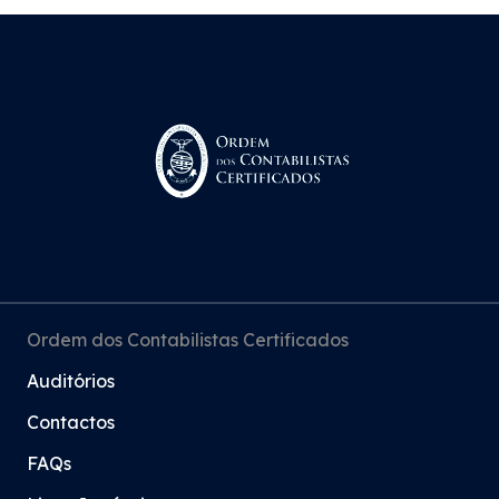
Ordem dos Contabilistas Certificados
Auditórios
Contactos
FAQs