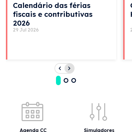
Calendário das férias
fiscais e contributivas
2026
29 Jul 2026
Acessos rápidos
Agenda CC
Simuladores