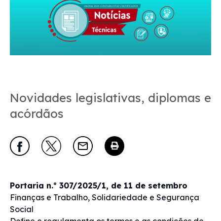
Novidades legislativas, diplomas e
acórdãos
Portaria n.º 307/2025/1, de 11 de setembro
Finanças e Trabalho, Solidariedade e Segurança
Social