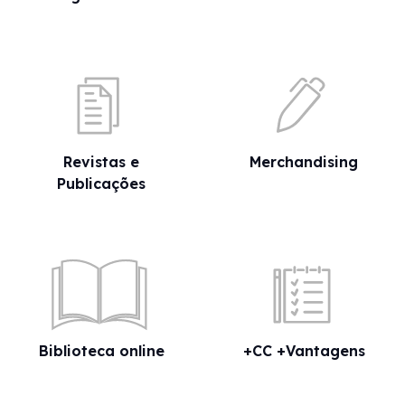
Revistas e
Merchandising
Publicações
Biblioteca online
+CC +Vantagens