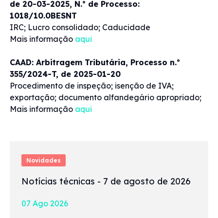
de 20-03-2025, N.º de Processo:
1018/10.0BESNT
IRC; Lucro consolidado; Caducidade
Mais informação
aqui
CAAD: Arbitragem Tributária, Processo n.º
355/2024-T, de 2025-01-20
Procedimento de inspeção; isenção de IVA;
exportação; documento alfandegário apropriado;
Mais informação
aqui
Novidades
Notícias técnicas - 7 de agosto de 2026
07 Ago 2026