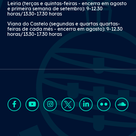
Leiria (terças e quintas-feiras - encerra em agosto
e primeira semana de setembro): 9-12.30
horas/13.30-17.30 horas
Viana do Castelo (segundas e quartas quartas-
feiras de cada mês - encerra em agosto): 9-12.30
horas/13.30-17.30 horas