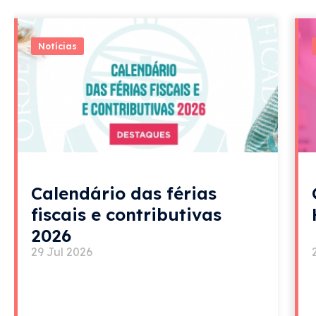
Notícias
Calendário das férias
fiscais e contributivas
2026
29 Jul 2026