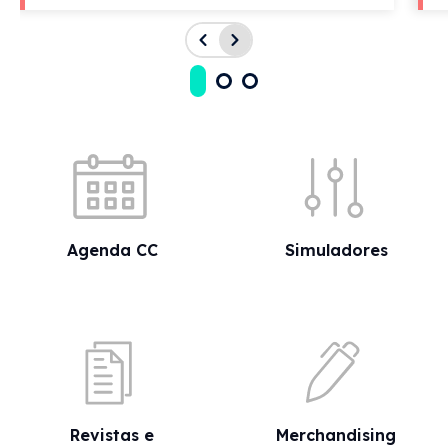
Acessos rápidos
Agenda CC
Simuladores
Revistas e
Merchandising