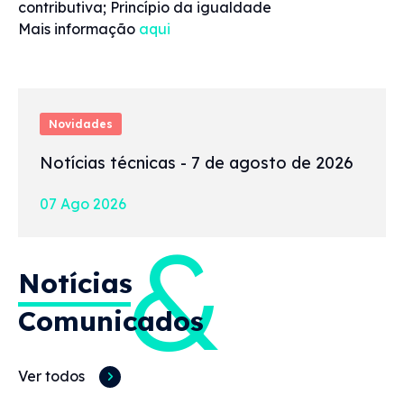
contributiva; Princípio da igualdade
Mais informação
aqui
Novidades
Notícias técnicas - 7 de agosto de 2026
07 Ago 2026
&
Notícias
Comunicados
Ver todos