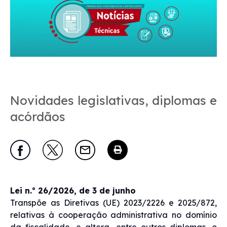
Novidades legislativas, diplomas e
acórdãos
Lei n.º 26/2026, de 3 de junho
Transpõe as Diretivas (UE) 2023/2226 e 2025/872,
relativas à cooperação administrativa no domínio