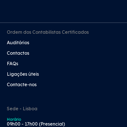
Ordem dos Contabilistas Certificados
Auditórios
Contactos
FAQs
Ligações úteis
Contacte-nos
Sede - Lisboa
Horário
09h00 - 17h00 (Presencial)