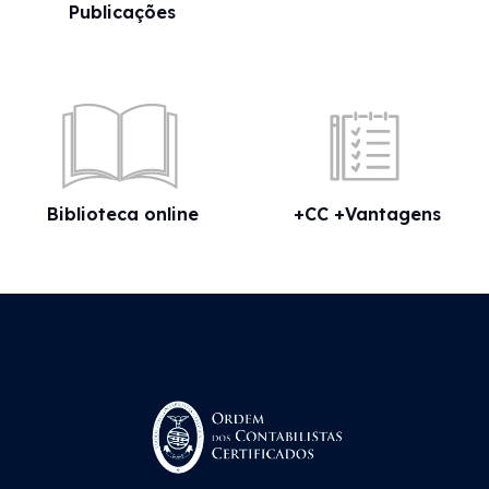
Publicações
Biblioteca online
+CC +Vantagens